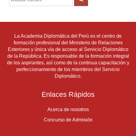
BUSCAR CURSOS
La Academia Diplomática del Perú es el centro de
formación profesional del Ministerio de Relaciones
Exteriores y única vía de acceso al Servicio Diplomático
de la República. Es responsable de la formación integral
de los aspirantes, así como de la continua capacitación y
perfeccionamiento de los miembros del Servicio
Diplomático.
Enlaces Rápidos
Acerca de nosotros
Concurso de Admisión