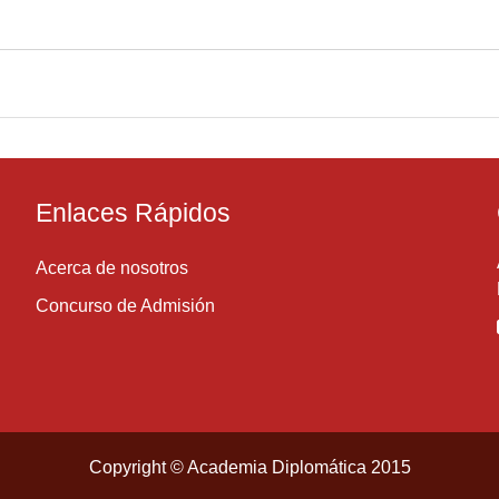
Enlaces Rápidos
Acerca de nosotros
Concurso de Admisión
Copyright © Academia Diplomática 2015