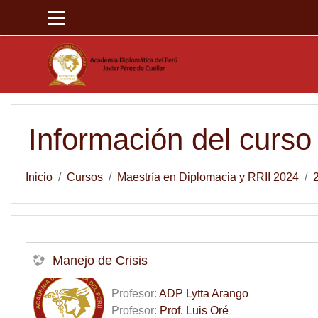
Saltar al contenido principal
Información del curso
Inicio
Cursos
Maestría en Diplomacia y RRII 2024
Manejo de Crisis
Profesor:
ADP Lytta Arango
Profesor:
Prof. Luis Oré