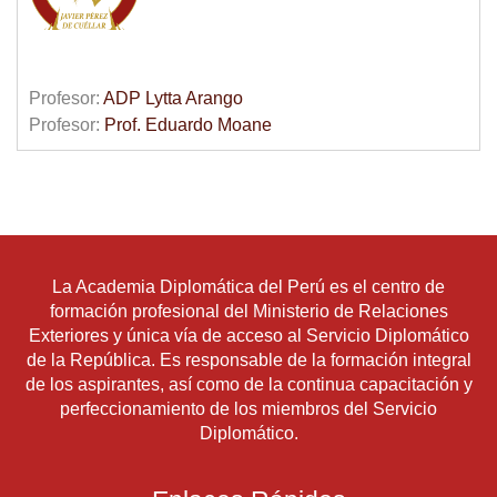
Profesor:
ADP Lytta Arango
Profesor:
Prof. Eduardo Moane
La Academia Diplomática del Perú es el centro de
formación profesional del Ministerio de Relaciones
Exteriores y única vía de acceso al Servicio Diplomático
de la República. Es responsable de la formación integral
de los aspirantes, así como de la continua capacitación y
perfeccionamiento de los miembros del Servicio
Diplomático.