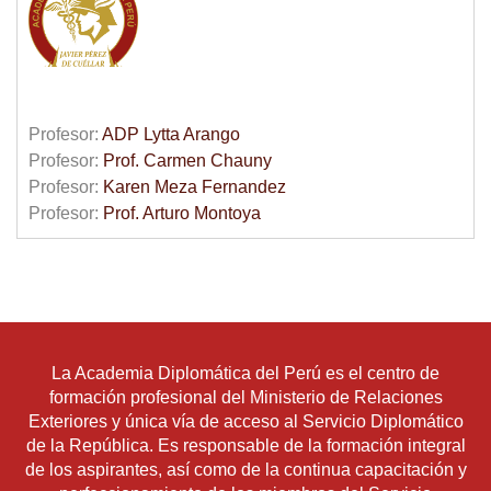
Profesor:
ADP Lytta Arango
Profesor:
Prof. Carmen Chauny
Profesor:
Karen Meza Fernandez
Profesor:
Prof. Arturo Montoya
La Academia Diplomática del Perú es el centro de
formación profesional del Ministerio de Relaciones
Exteriores y única vía de acceso al Servicio Diplomático
de la República. Es responsable de la formación integral
de los aspirantes, así como de la continua capacitación y