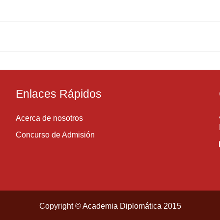
Enlaces Rápidos
Acerca de nosotros
Concurso de Admisión
Copyright © Academia Diplomática 2015