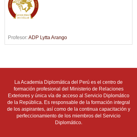
Profesor:
ADP Lytta Arango
La Academia Diplomática del Perú es el centro de
formación profesional del Ministerio de Relaciones
Exteriores y única vía de acceso al Servicio Diplomático
de la República. Es responsable de la formación integral
de los aspirantes, así como de la continua capacitación y
perfeccionamiento de los miembros del Servicio
Diplomático.